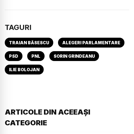
TAGURI
TRAIAN BĂSESCU
ALEGERI PARLAMENTARE
PSD
PNL
SORIN GRINDEANU
ILIE BOLOJAN
ARTICOLE DIN ACEEAȘI
CATEGORIE