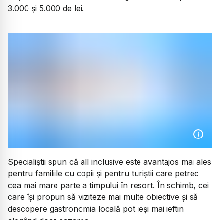
3.000 și 5.000 de lei.
Specialiștii spun că all inclusive este avantajos mai ales
pentru familiile cu copii și pentru turiștii care petrec
cea mai mare parte a timpului în resort. În schimb, cei
care își propun să viziteze mai multe obiective și să
descopere gastronomia locală pot ieși mai ieftin