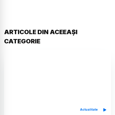
ARTICOLE DIN ACEEAȘI
CATEGORIE
Actualitate