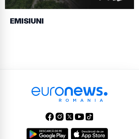
EMISIUNI