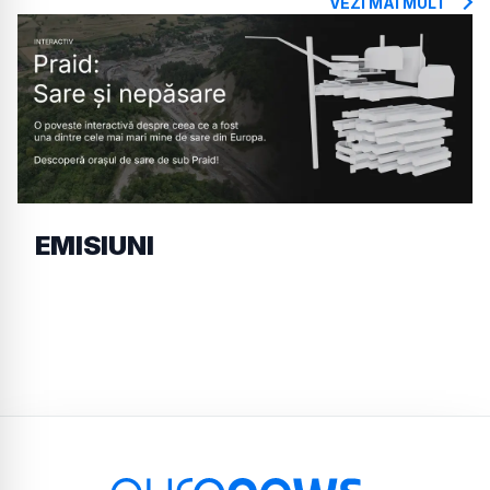
VEZI MAI MULT
EMISIUNI