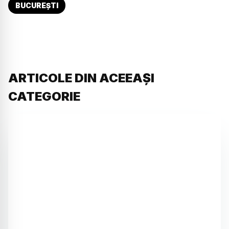
BUCUREȘTI
ARTICOLE DIN ACEEAȘI
CATEGORIE