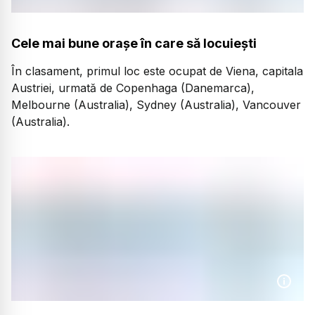
Cele mai bune orașe în care să locuiești
În clasament, primul loc este ocupat de Viena, capitala
Austriei, urmată de Copenhaga (Danemarca),
Melbourne (Australia), Sydney (Australia), Vancouver
(Australia).