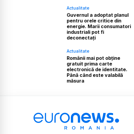
Actualitate
Guvernul a adoptat planul
pentru orele critice din
energie. Marii consumatori
industriali pot fi
deconectați
Actualitate
Românii mai pot obține
gratuit prima carte
electronică de identitate.
Până când este valabilă
măsura