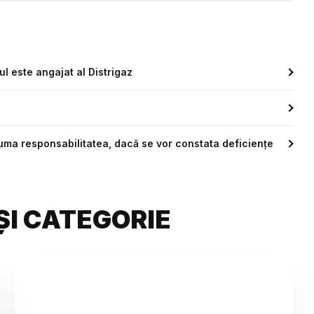
ul este angajat al Distrigaz
uma responsabilitatea, dacă se vor constata deficiențe
ȘI CATEGORIE