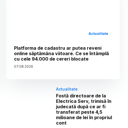
Actualitate
Platforma de cadastru ar putea reveni
online săptămâna viitoare. Ce se întâmplă
cu cele 94.000 de cereri blocate
07
.
08
.
2026
Actualitate
Fostă directoare de la
Electrica Serv, trimisă în
judecată după ce ar fi
transferat peste 4,5
milioane de lei în propriul
cont