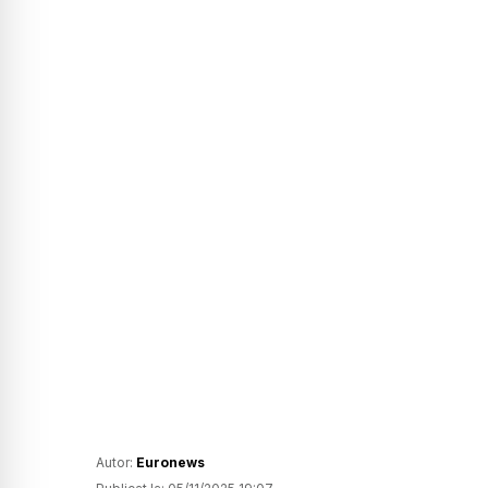
Autor:
Euronews