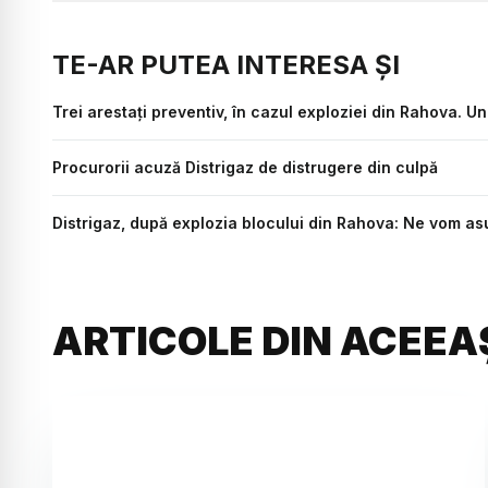
TE-AR PUTEA INTERESA ȘI
Trei arestați preventiv, în cazul exploziei din Rahova. Un
Procurorii acuză Distrigaz de distrugere din culpă
Distrigaz, după explozia blocului din Rahova: Ne vom as
ARTICOLE DIN ACEEA