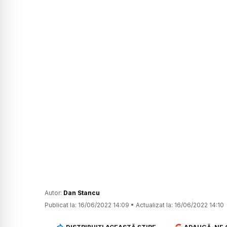
Autor:
Dan Stancu
Publicat la:
16/06/2022 14:09
•
Actualizat la:
16/06/2022 14:10