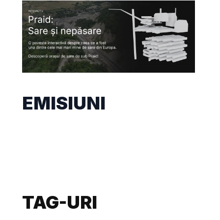
EMISIUNI
TAG-URI