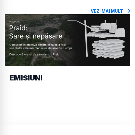
VEZI MAI MULT
EMISIUNI