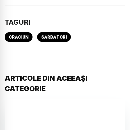
TAGURI
CRĂCIUN
SĂRBĂTORI
ARTICOLE DIN ACEEAȘI
CATEGORIE