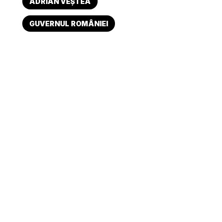
ADRIAN VEȘTEA
GUVERNUL ROMÂNIEI