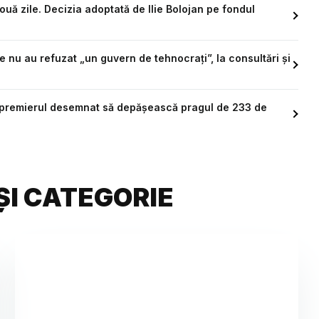
ouă zile. Decizia adoptată de Ilie Bolojan pe fondul
nu au refuzat „un guvern de tehnocrați”, la consultări și
e premierul desemnat să depășească pragul de 233 de
ȘI CATEGORIE