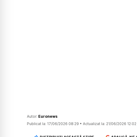
Autor:
Euronews
Publicat la:
17/06/2026 08:29
•
Actualizat la:
21/06/2026 12:02