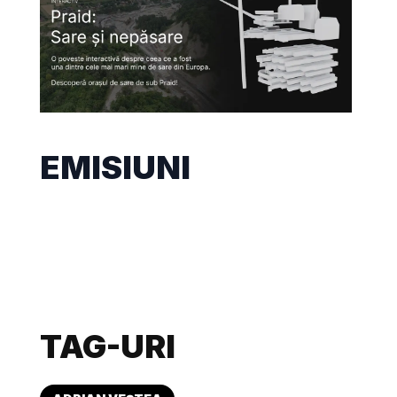
EMISIUNI
TAG-URI