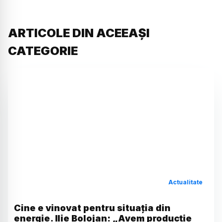
ARTICOLE DIN ACEEAȘI
CATEGORIE
Actualitate
Cine e vinovat pentru situația din
energie. Ilie Bolojan: „Avem producție