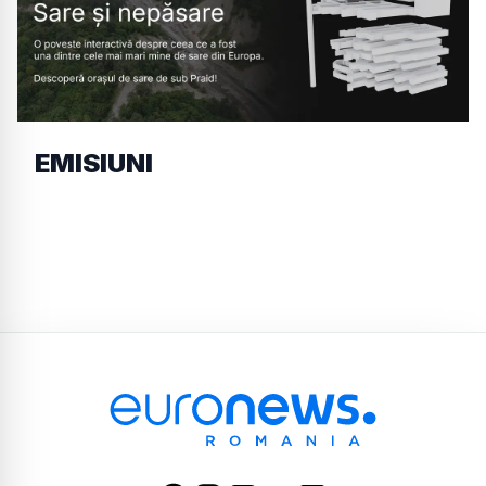
EMISIUNI