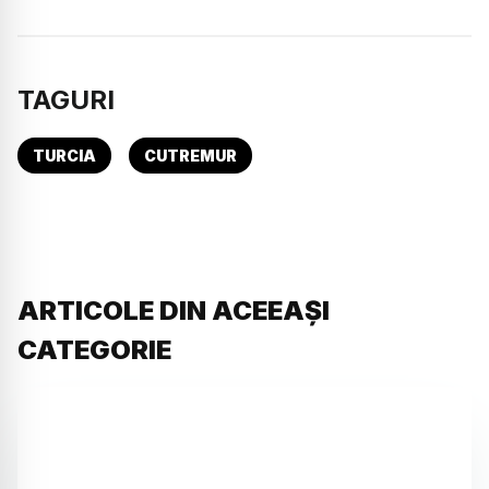
TAGURI
TURCIA
CUTREMUR
ARTICOLE DIN ACEEAȘI
CATEGORIE