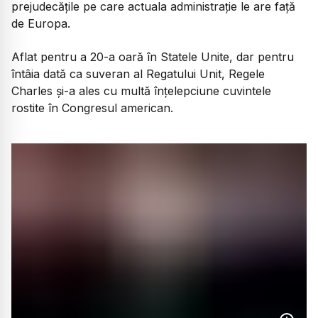
prejudecățile pe care actuala administrație le are față
de Europa.
Aflat pentru a 20-a oară în Statele Unite, dar pentru
întâia dată ca suveran al Regatului Unit, Regele
Charles și-a ales cu multă înțelepciune cuvintele
rostite în Congresul american.