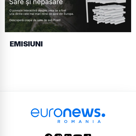
EMISIUNI