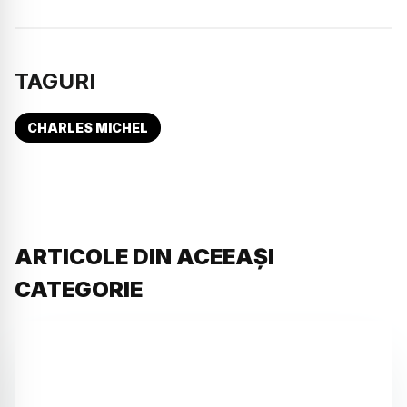
TAGURI
CHARLES MICHEL
ARTICOLE DIN ACEEAȘI
CATEGORIE