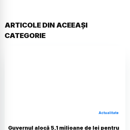
ARTICOLE DIN ACEEAȘI
CATEGORIE
Actualitate
Guvernul alocă 5,1 milioane de lei pentru