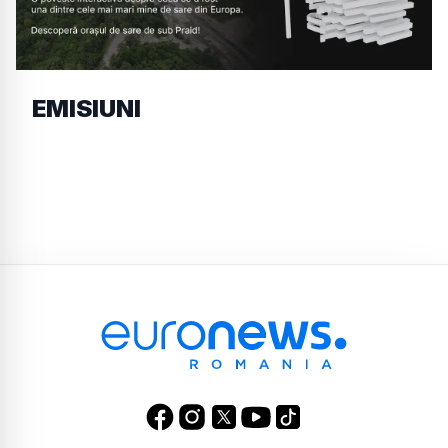
EMISIUNI