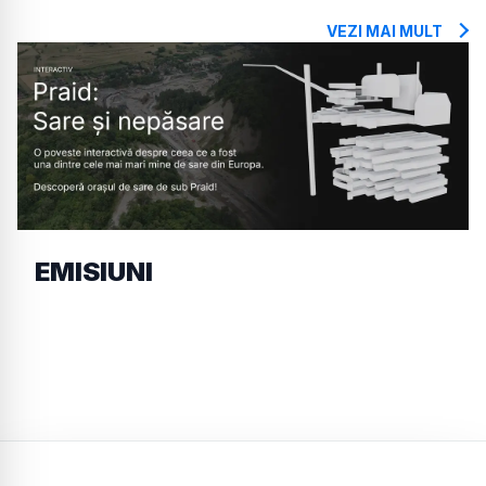
VEZI MAI MULT
EMISIUNI