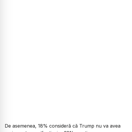
De asemenea, 18% consideră că Trump nu va avea