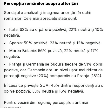
Percepția românilor asupra altor țări
Sondajul a analizat și imaginea unor țări în ochii
românilor. Cele mai apreciate state sunt:
Italia: 62% au o părere pozitivă, 22% neutră și 10%
negativă.
Spania: 59% pozitivă, 23% neutră și 12% negativă.
Marea Britanie: 56% pozitivă, 22% neutră și 17%
negativă.
Franța și Germania se bucură fiecare de 51% opinii
pozitive, dar Germania are un nivel ușor mai ridicat de
percepții negative (20%) comparativ cu Franța (18%).
În ceea ce privește SUA, 45% dintre respondenți au o
opinie pozitivă, 33% neutră și 16% negativă.
Pentru vecinii din regiune, percepțiile sunt mai