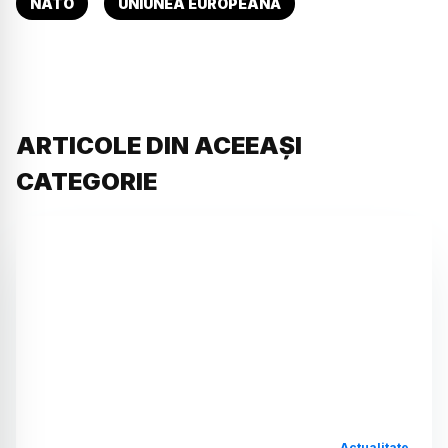
NATO
UNIUNEA EUROPEANĂ
ARTICOLE DIN ACEEAȘI
CATEGORIE
Actualitate