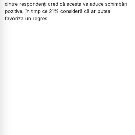
dintre respondenți cred că acesta va aduce schimbări
pozitive, în timp ce 21% consideră că ar putea
favoriza un regres.