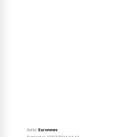
Autor:
Euronews