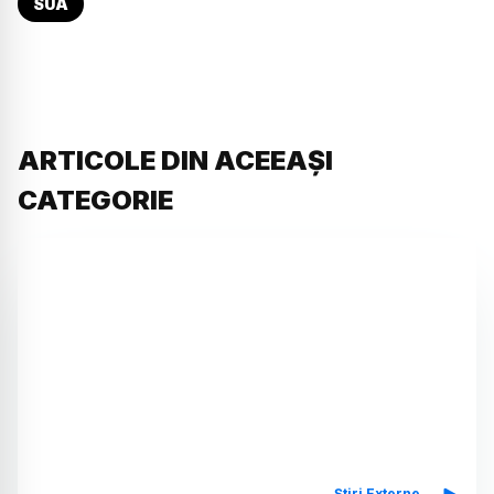
SUA
ARTICOLE DIN ACEEAȘI
CATEGORIE
Știri Externe