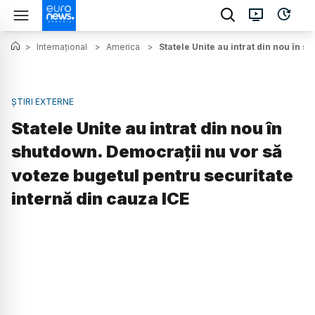
>
Internațional
>
America
>
Statele Unite au intrat din nou în 
ȘTIRI EXTERNE
Statele Unite au intrat din nou în
shutdown. Democrații nu vor să
voteze bugetul pentru securitate
internă din cauza ICE