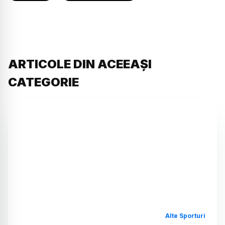
ARTICOLE DIN ACEEAȘI
CATEGORIE
Alte Sporturi