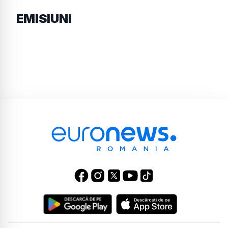
EMISIUNI