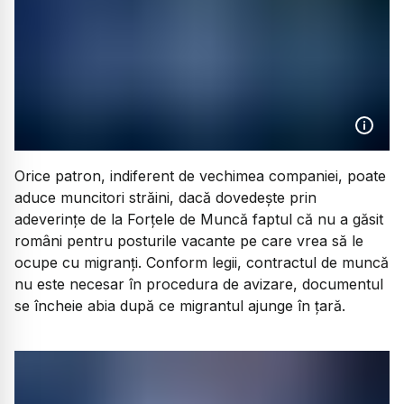
Orice patron, indiferent de vechimea companiei, poate
aduce muncitori străini, dacă dovedește prin
adeverințe de la Forțele de Muncă faptul că nu a găsit
români pentru posturile vacante pe care vrea să le
ocupe cu migranți. Conform legii, contractul de muncă
nu este necesar în procedura de avizare, documentul
se încheie abia după ce migrantul ajunge în țară.