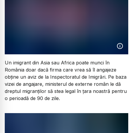
Un imigrant din Asia sau Africa poate munci în
România doar dacă firma care vrea să îl angajeze
obține un aviz de la Inspectoratul de Imigrări. Pe baza
vizei de angajare, ministerul de externe român le dă
dreptul migranților să stea legal în țara noastră pentru
o perioadă de 90 de zile.