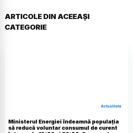
ARTICOLE DIN ACEEAȘI
CATEGORIE
Actualitate
Ministerul Energiei îndeamnă populația
să reducă voluntar consumul de curent