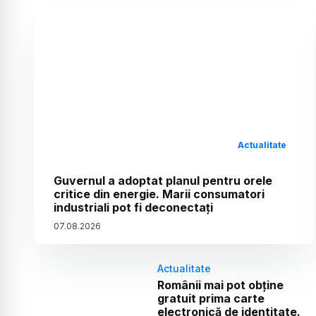
Actualitate
Guvernul a adoptat planul pentru orele
critice din energie. Marii consumatori
industriali pot fi deconectați
07
.
08
.
2026
Actualitate
Românii mai pot obține
gratuit prima carte
electronică de identitate.