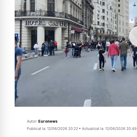
Autor:
Euronews
Publicat la:
12/06/2026 20:22
•
Actualizat la:
12/06/2026 20:49