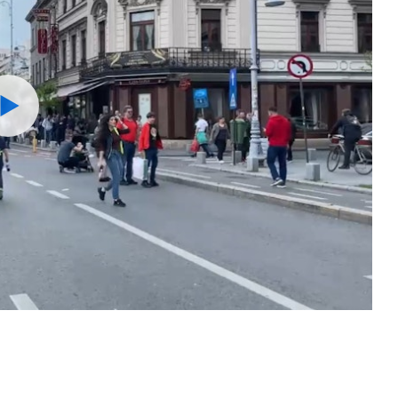
Watch