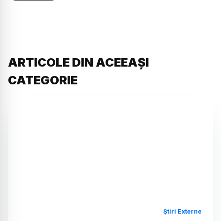
ARTICOLE DIN ACEEAȘI
CATEGORIE
Știri Externe