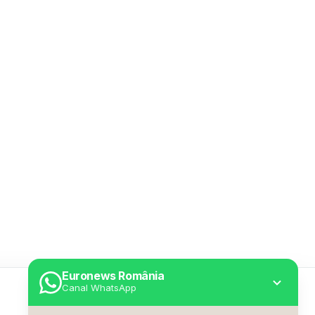
Euronews România
Canal WhatsApp