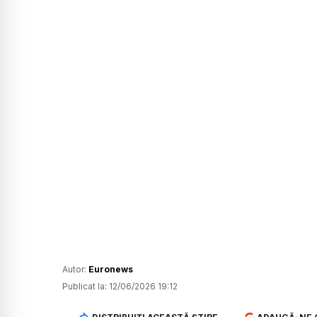
Autor:
Euronews
Publicat la:
12/06/2026 19:12