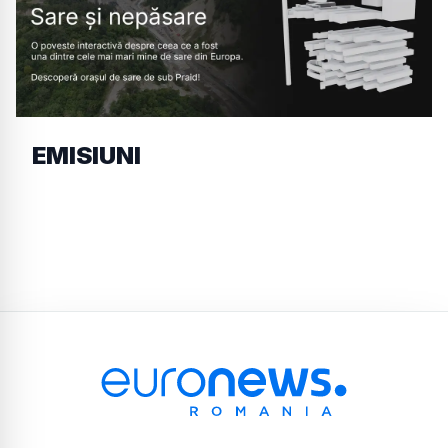
EMISIUNI