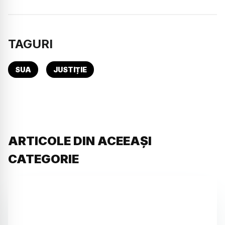
TAGURI
SUA
JUSTIȚIE
ARTICOLE DIN ACEEAȘI
CATEGORIE