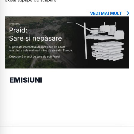
VEZI MAI MULT
EMISIUNI