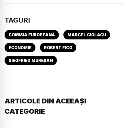
TAGURI
COMISIA EUROPEANĂ
MARCEL CIOLACU
ECONOMIE
ROBERT FICO
SIEGFRIED MUREȘAN
ARTICOLE DIN ACEEAȘI
CATEGORIE