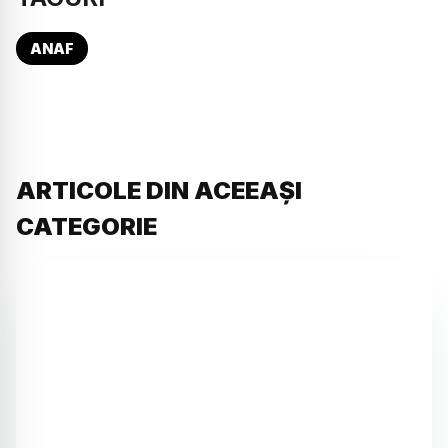
ANAF
ARTICOLE DIN ACEEAȘI
CATEGORIE