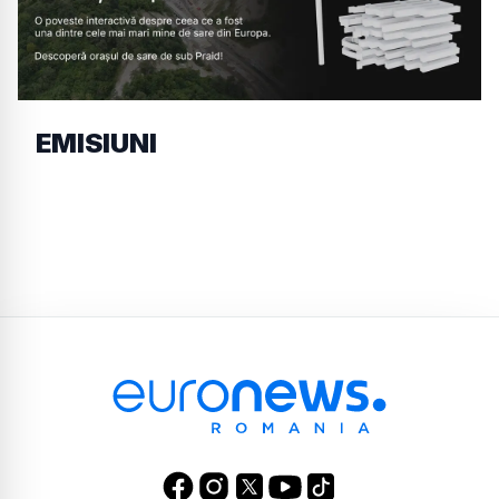
EMISIUNI