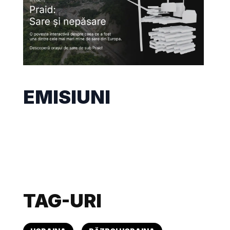
EMISIUNI
TAG-URI