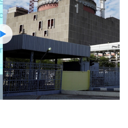
Watch