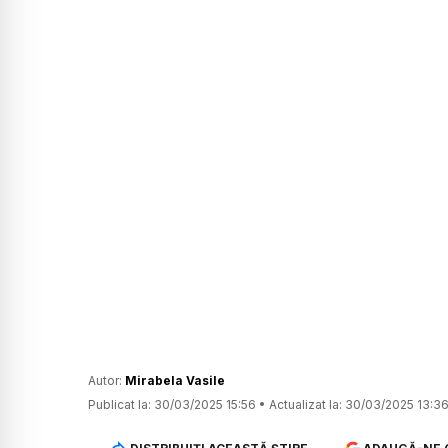
Autor:
Mirabela Vasile
Publicat la:
30/03/2025 15:56
•
Actualizat la:
30/03/2025 13:3