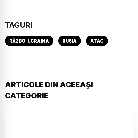
TAGURI
RĂZBOI UCRAINA
RUSIA
ATAC
ARTICOLE DIN ACEEAȘI
CATEGORIE