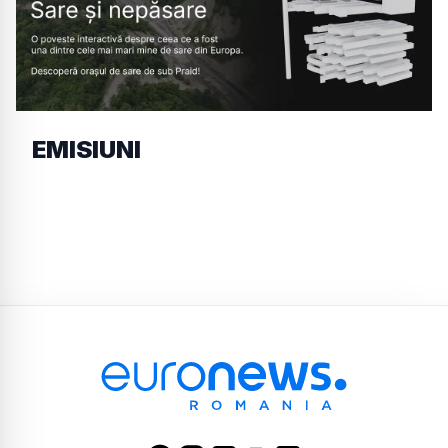
EMISIUNI