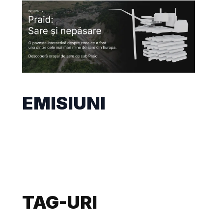
EMISIUNI
TAG-URI