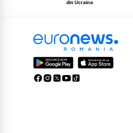
din Ucraina