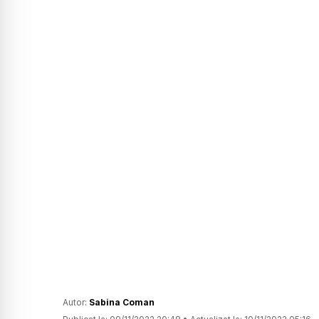
Autor:
Sabina Coman