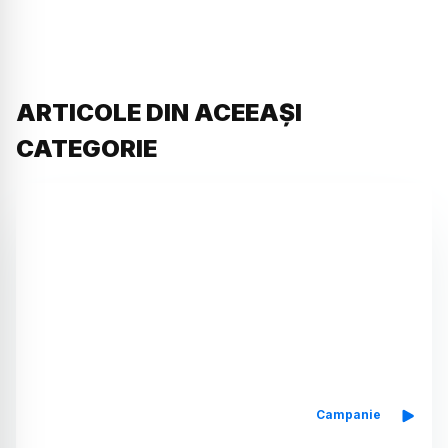
ARTICOLE DIN ACEEAȘI
CATEGORIE
Campanie