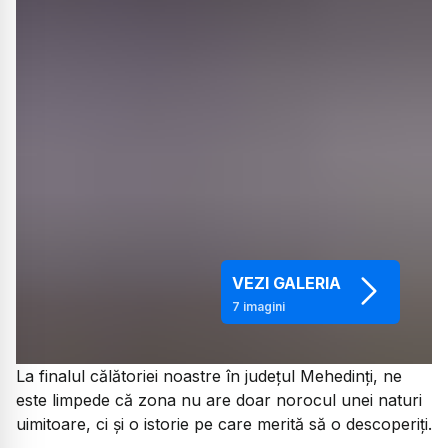
VEZI GALERIA
7
imagini
La finalul călătoriei noastre în județul Mehedinți, ne
este limpede că zona nu are doar norocul unei naturi
uimitoare, ci și o istorie pe care merită să o descoperiți.