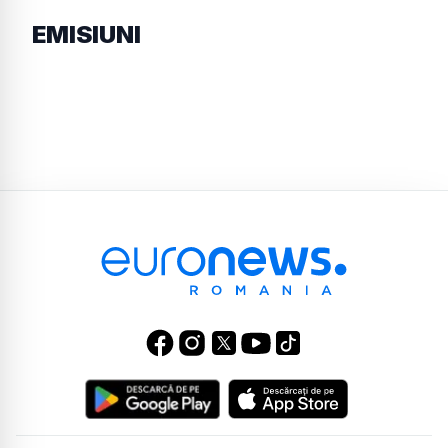
EMISIUNI