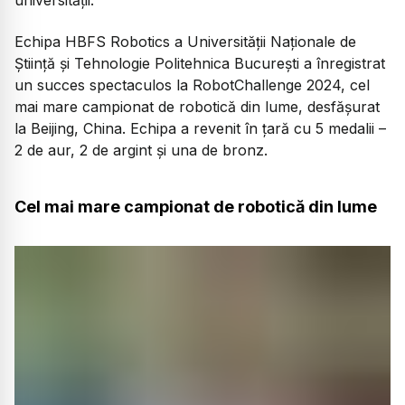
Echipa HBFS Robotics a Universității Naționale de
Știință și Tehnologie Politehnica București a înregistrat
un succes spectaculos la RobotChallenge 2024, cel
mai mare campionat de robotică din lume, desfășurat
la Beijing, China. Echipa a revenit în țară cu 5 medalii –
2 de aur, 2 de argint și una de bronz.
Cel mai mare campionat de robotică din lume