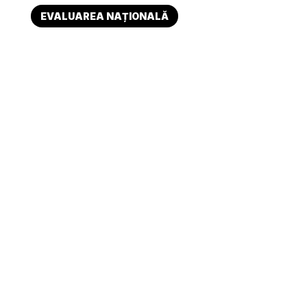
EVALUAREA NAȚIONALĂ