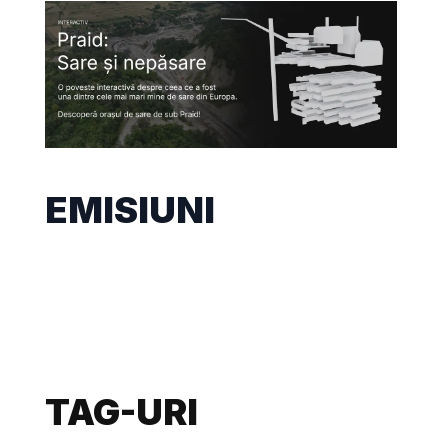
EMISIUNI
TAG-URI