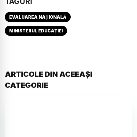
TAGURI
EVALUAREA NAȚIONALĂ
MINISTERUL EDUCAȚIEI
ARTICOLE DIN ACEEAȘI
CATEGORIE