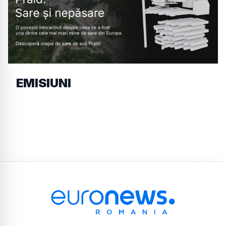
EMISIUNI