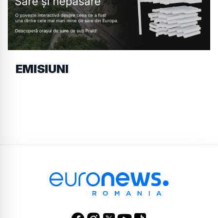
EMISIUNI