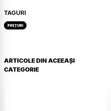
TAGURI
PREȚURI
ARTICOLE DIN ACEEAȘI
CATEGORIE