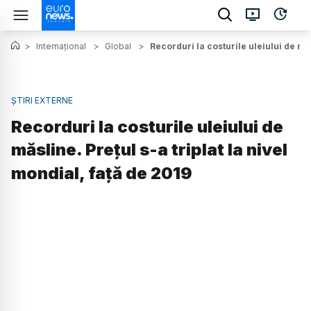
>
Internațional
>
Global
>
Recorduri la costurile uleiului de măs
ȘTIRI EXTERNE
Recorduri la costurile uleiului de
măsline. Prețul s-a triplat la nivel
mondial, față de 2019