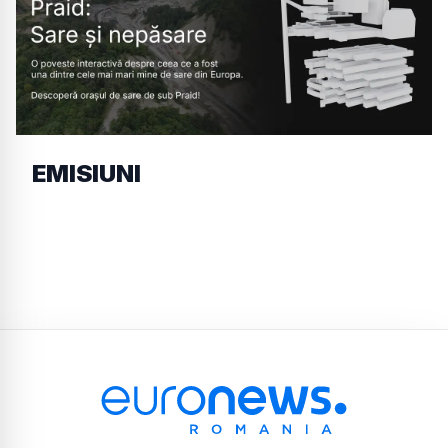
EMISIUNI