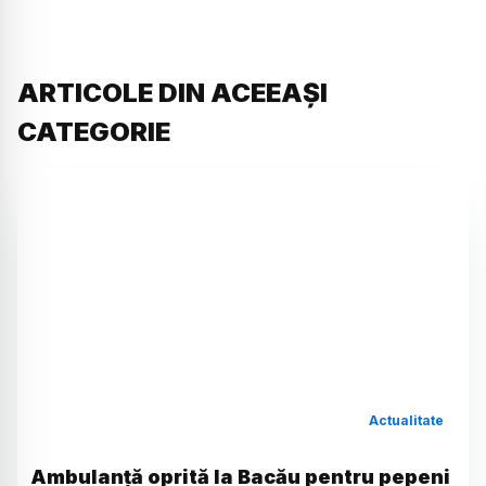
ARTICOLE DIN ACEEAȘI
CATEGORIE
Actualitate
Ambulanță oprită la Bacău pentru pepeni