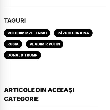
TAGURI
VOLODIMIR ZELENSKI
RĂZBOI UCRAINA
RUSIA
VLADIMIR PUTIN
DONALD TRUMP
ARTICOLE DIN ACEEAȘI
CATEGORIE