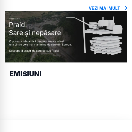
VEZI MAI MULT
EMISIUNI