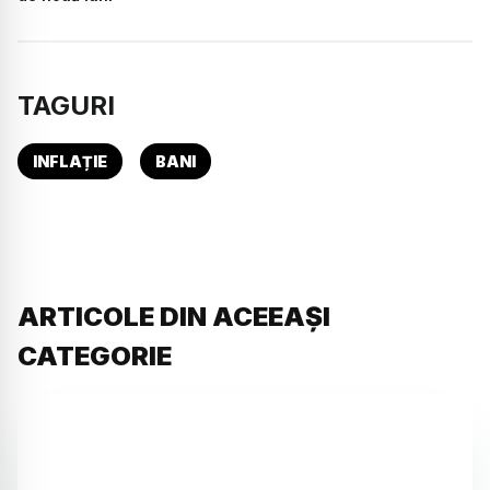
TAGURI
INFLAȚIE
BANI
ARTICOLE DIN ACEEAȘI
CATEGORIE