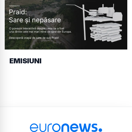
EMISIUNI