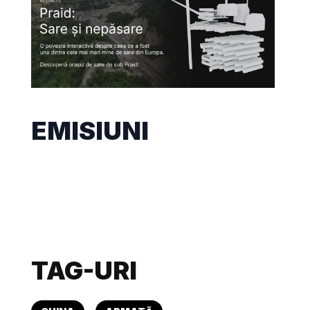
EMISIUNI
TAG-URI