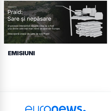
EMISIUNI