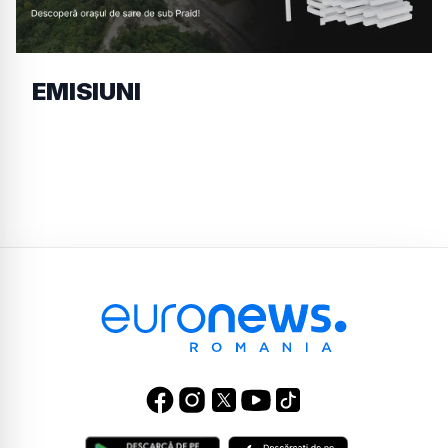
EMISIUNI