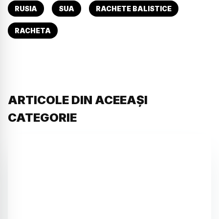
RUSIA
SUA
RACHETE BALISTICE
RACHETA
ARTICOLE DIN ACEEAȘI
CATEGORIE