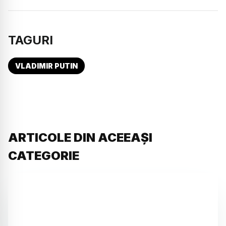
TAGURI
VLADIMIR PUTIN
ARTICOLE DIN ACEEAȘI
CATEGORIE