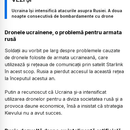
Ucraina își intensifică atacurile asupra Rusiei. A doua
noapte consecutivă de bombardamente cu drone
Dronele ucrainene, o problemă pentru armata
rusă
Soldații au vorbit pe larg despre problemele cauzate
de dronele folosite de armata ucraineană, care
utilizează și rețeaua de comunicații prin satelit Starlink
în acest scop. Rusia a pierdut accesul la această rețea
la începutul acestui an.
Putin a recunoscut că Ucraina și-a intensificat
utilizarea dronelor pentru a diviza societatea rusă și a
provoca daune economice, însă a insistat că strategia
Kievului nu a avut succes.