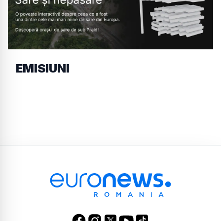
EMISIUNI