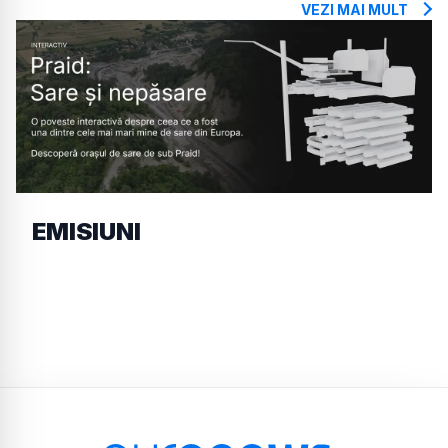
VEZI MAI MULT
EMISIUNI