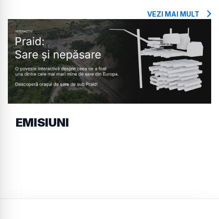
VEZI MAI MULT
EMISIUNI