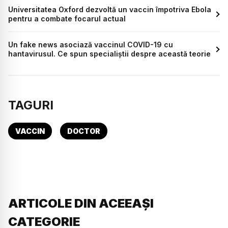
Universitatea Oxford dezvoltă un vaccin împotriva Ebola
pentru a combate focarul actual
Un fake news asociază vaccinul COVID-19 cu
hantavirusul. Ce spun specialiștii despre această teorie
TAGURI
VACCIN
DOCTOR
ARTICOLE DIN ACEEAȘI
CATEGORIE