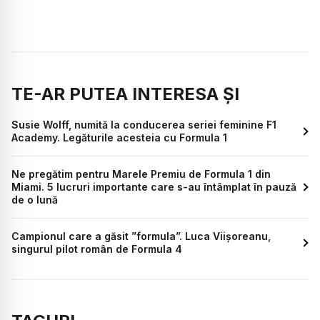
TE-AR PUTEA INTERESA ȘI
Susie Wolff, numită la conducerea seriei feminine F1
Academy. Legăturile acesteia cu Formula 1
Ne pregătim pentru Marele Premiu de Formula 1 din
Miami. 5 lucruri importante care s-au întâmplat în pauză
de o lună
Campionul care a găsit ”formula”. Luca Viișoreanu,
singurul pilot român de Formula 4