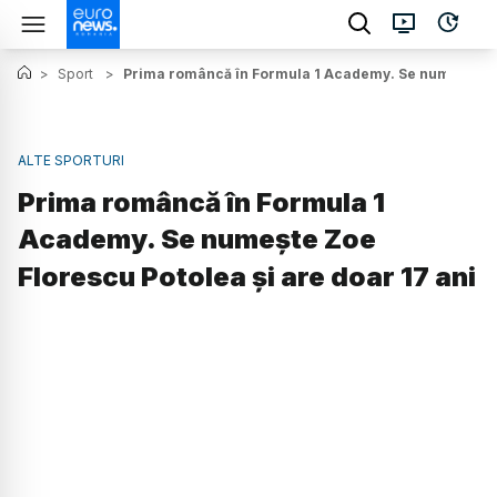
>
Sport
>
Prima româncă în Formula 1 Academy. Se numește Zoe
ALTE SPORTURI
Prima româncă în Formula 1
Academy. Se numește Zoe
Florescu Potolea și are doar 17 ani