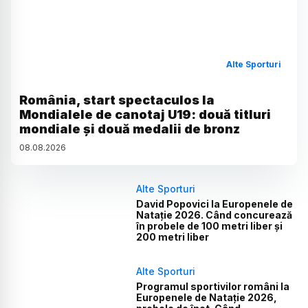
Alte Sporturi
România, start spectaculos la
Mondialele de canotaj U19: două titluri
mondiale și două medalii de bronz
08
.
08
.
2026
Alte Sporturi
David Popovici la Europenele de
Natație 2026. Când concurează
în probele de 100 metri liber și
200 metri liber
Alte Sporturi
Programul sportivilor români la
Europenele de Natație 2026,