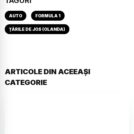
TAGURI
AUTO
FORMULA 1
ȚĂRILE DE JOS (OLANDA)
ARTICOLE DIN ACEEAȘI
CATEGORIE