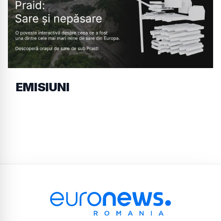
EMISIUNI