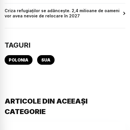
Criza refugiaților se adâncește. 2,4 milioane de oameni
vor avea nevoie de relocare în 2027
TAGURI
POLONIA
SUA
ARTICOLE DIN ACEEAȘI
CATEGORIE