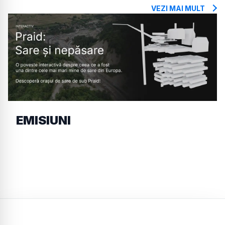
VEZI MAI MULT
EMISIUNI