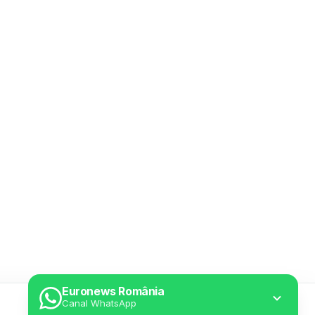
Euronews România
Canal WhatsApp