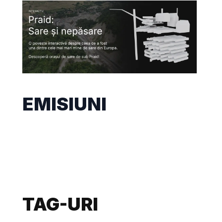
EMISIUNI
TAG-URI