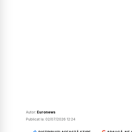
Autor:
Euronews
Publicat la:
02/07/2026 12:24