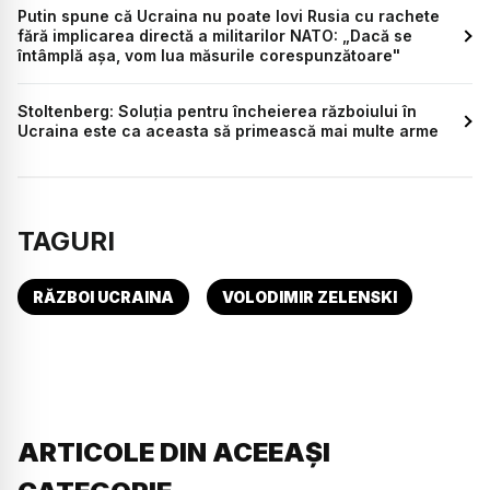
Putin spune că Ucraina nu poate lovi Rusia cu rachete
fără implicarea directă a militarilor NATO: „Dacă se
întâmplă așa, vom lua măsurile corespunzătoare"
Stoltenberg: Soluţia pentru încheierea războiului în
Ucraina este ca aceasta să primească mai multe arme
TAGURI
RĂZBOI UCRAINA
VOLODIMIR ZELENSKI
ARTICOLE DIN ACEEAȘI