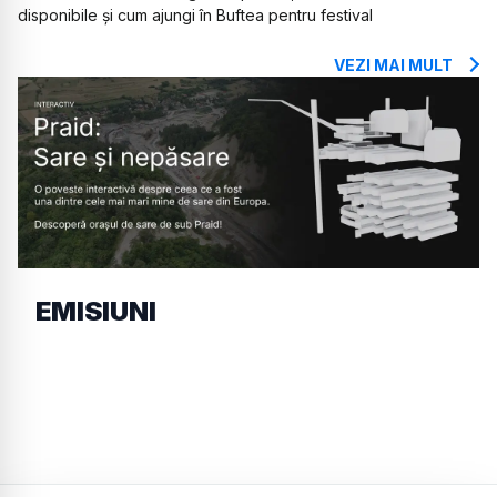
disponibile și cum ajungi în Buftea pentru festival
VEZI MAI MULT
EMISIUNI