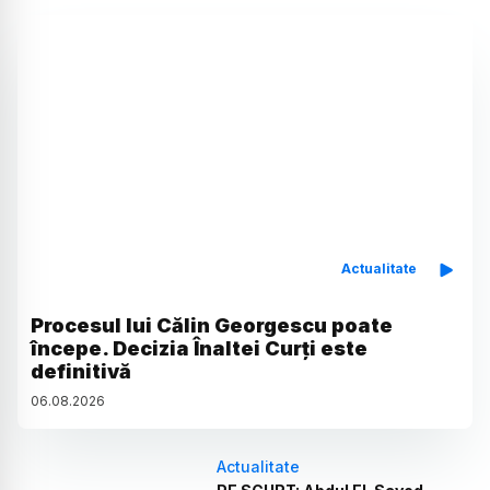
Actualitate
Procesul lui Călin Georgescu poate
începe. Decizia Înaltei Curți este
definitivă
06
.
08
.
2026
Actualitate