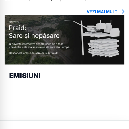
VEZI MAI MULT
EMISIUNI