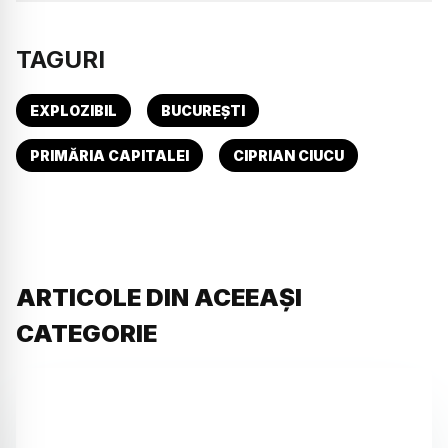
TAGURI
EXPLOZIBIL
BUCUREȘTI
PRIMĂRIA CAPITALEI
CIPRIAN CIUCU
ARTICOLE DIN ACEEAȘI
CATEGORIE